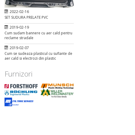
2022-02-16
SET SUDURA PRELATE PVC
2019-02-19
Cum sudam bannere cu aer cald pentru
reclame stradale
2019-02-07
Cum se sudeaza plasticul cu suflante de
aer cald si electrozi din plastic
Furnizori