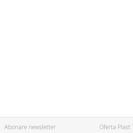
Abonare newsletter
Oferta Plast 