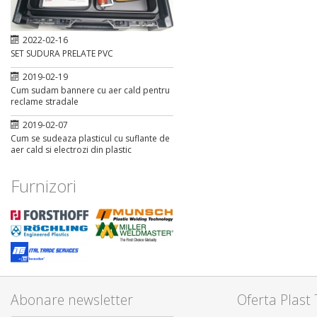
2022-02-16
SET SUDURA PRELATE PVC
2019-02-19
Cum sudam bannere cu aer cald pentru
reclame stradale
2019-02-07
Cum se sudeaza plasticul cu suflante de
aer cald si electrozi din plastic
Furnizori
Abonare newsletter
Oferta Plast 