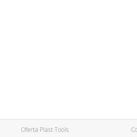
Oferta Plast Tools
C