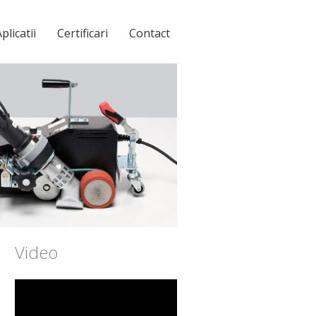
plicatii
Certificari
Contact
Video