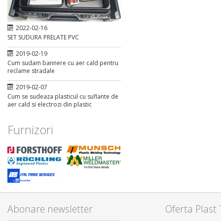
2022-02-16
SET SUDURA PRELATE PVC
2019-02-19
Cum sudam bannere cu aer cald pentru
reclame stradale
2019-02-07
Cum se sudeaza plasticul cu suflante de
aer cald si electrozi din plastic
Furnizori
Abonare newsletter
Oferta Plast 