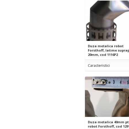
Duza metalica robot
Forsthoff, latime supra
20mm, cod 1116P2
Caracteristici
Duza metalica 40mm pt
robot Forsthoff, cod 129