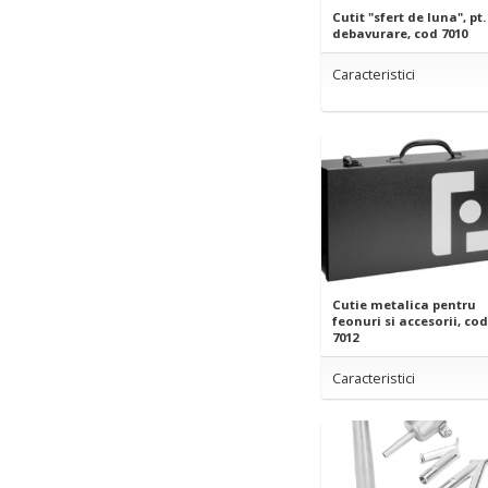
Cutit "sfert de luna", pt.
debavurare, cod 7010
Caracteristici
Cutie metalica pentru
feonuri si accesorii, cod
7012
Caracteristici