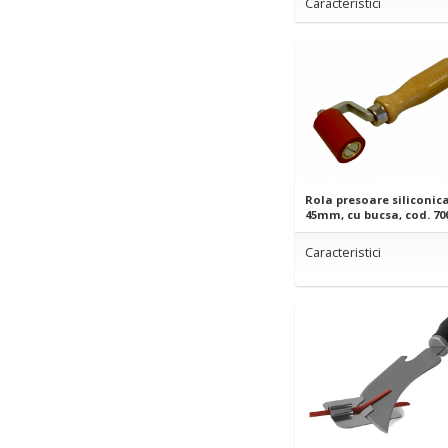
Caracteristici
Rola presoare siliconic
45mm, cu bucsa, cod. 70
Caracteristici