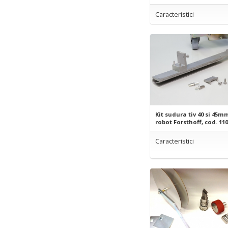
Caracteristici
Kit sudura tiv 40 si 45m
robot Forsthoff, cod. 11
Caracteristici