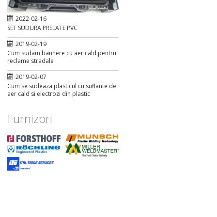
2022-02-16
SET SUDURA PRELATE PVC
2019-02-19
Cum sudam bannere cu aer cald pentru
reclame stradale
2019-02-07
Cum se sudeaza plasticul cu suflante de
aer cald si electrozi din plastic
Furnizori