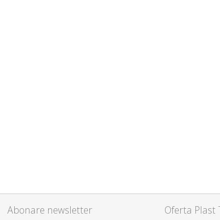
Abonare newsletter
Oferta Plast 