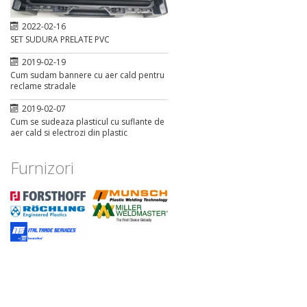
2022-02-16
SET SUDURA PRELATE PVC
2019-02-19
Cum sudam bannere cu aer cald pentru
reclame stradale
2019-02-07
Cum se sudeaza plasticul cu suflante de
aer cald si electrozi din plastic
Furnizori