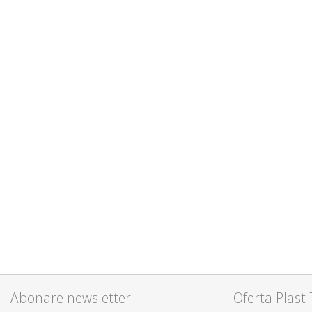
Abonare newsletter
Oferta Plast 