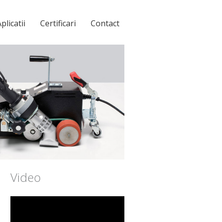
plicatii
Certificari
Contact
Video