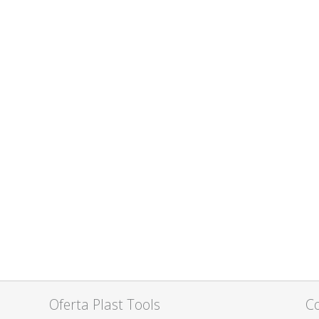
Oferta Plast Tools
C