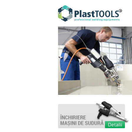
Detalii