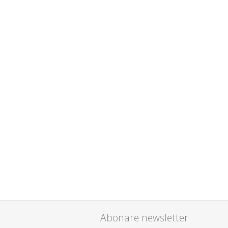
Abonare newsletter