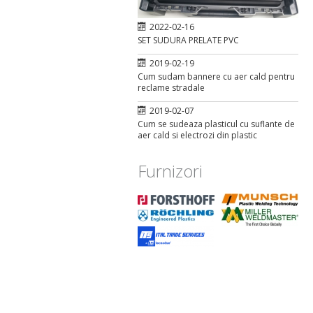
2022-02-16
SET SUDURA PRELATE PVC
2019-02-19
Cum sudam bannere cu aer cald pentru
reclame stradale
2019-02-07
Cum se sudeaza plasticul cu suflante de
aer cald si electrozi din plastic
Furnizori